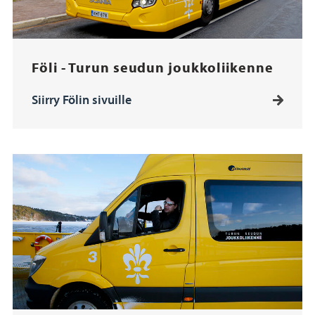
Föli - Turun seudun joukkoliikenne
Siirry Fölin sivuille