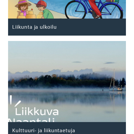
Liikunta ja ulkoilu
Kulttuuri- ja liikuntaetuja