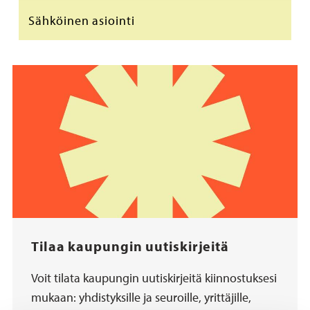
Sähköinen asiointi
Tilaa kaupungin uutiskirjeitä
Voit tilata kaupungin uutiskirjeitä kiinnostuksesi
mukaan: yhdistyksille ja seuroille, yrittäjille,