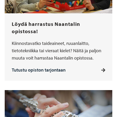
Löydä harrastus Naantalin
opistossa!
Kiinnostavatko taideaineet, ruuanlaitto,
tietotekniikka tai vieraat kielet? Näitä ja paljon
muuta voit harrastaa Naantalin opistossa.
Tutustu opiston tarjontaan