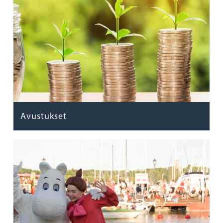
Avustukset