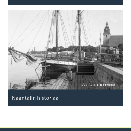
Naantalin historiaa