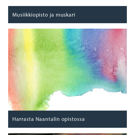
Musiikkiopisto ja muskari
Harrasta Naantalin opistossa