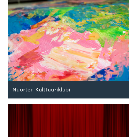
Nuorten Kulttuuriklubi