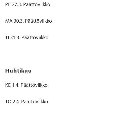
PE 27.3. Päättöviikko
MA 30.3. Päättöviikko
TI 31.3. Päättöviikko
Huhtikuu
KE 1.4. Päättöviikko
TO 2.4. Päättöviikko