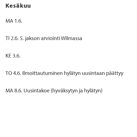
Kesäkuu
MA 1.6.
TI 2.6. 5. jakson arviointi Wilmassa
KE 3.6.
TO 4.6. Ilmoittautuminen hylätyn uusintaan päättyy
MA 8.6. Uusintakoe (hyväksytyn ja hylätyn)