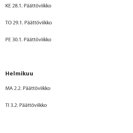
KE 28.1. Päättöviikko
TO 29.1. Päättöviikko
PE 30.1. Päättöviikko
Helmikuu
MA 2.2. Päättöviikko
TI 3.2. Päättöviikko