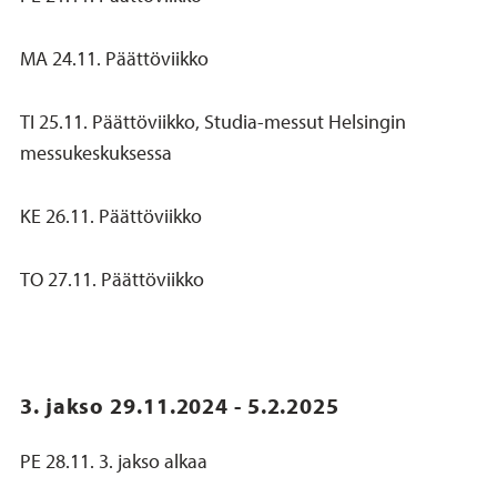
MA 24.11. Päättöviikko
TI 25.11. Päättöviikko, Studia-messut Helsingin
messukeskuksessa
KE 26.11. Päättöviikko
TO 27.11. Päättöviikko
3. jakso 29.11.2024 - 5.2.2025
PE 28.11. 3. jakso alkaa