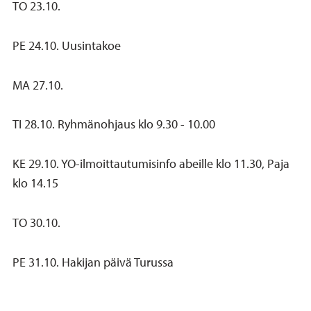
TO 23.10.
PE 24.10. Uusintakoe
MA 27.10.
TI 28.10. Ryhmänohjaus klo 9.30 - 10.00
KE 29.10. YO-ilmoittautumisinfo abeille klo 11.30, Paja
klo 14.15
TO 30.10.
PE 31.10. Hakijan päivä Turussa