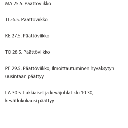
MA 25.5. Päättöviikko
TI 26.5. Päättöviikko
KE 27.5. Päättöviikko
TO 28.5. Päättöviikko
PE 29.5. Päättöviikko, Ilmoittautuminen hyväksytyn
uusintaan päättyy
LA 30.5. Lakkiaiset ja keväjuhlat klo 10.30,
kevätlukukausi päättyy