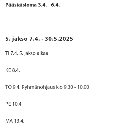
Pääsiäisloma 3.4. - 6.4.
5. jakso 7.4. - 30.5.2025
TI 7.4. 5. jakso alkaa
KE 8.4.
TO 9.4. Ryhmänohjaus klo 9.30 - 10.00
PE 10.4.
MA 13.4.