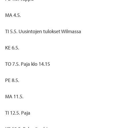
MA 4.5.
TI 5.5. Uusintojen tulokset Wilmassa
KE 6.5.
TO 7.5. Paja klo 14.15
PE 8.5.
MA 11.5.
TI 12.5. Paja