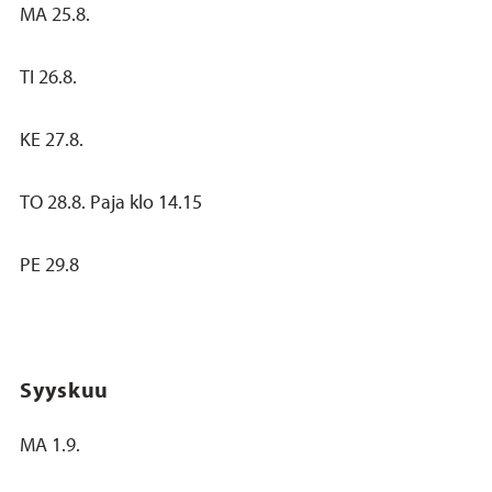
MA 25.8.
TI 26.8.
KE 27.8.
TO 28.8. Paja klo 14.15
PE 29.8
Syyskuu
MA 1.9.