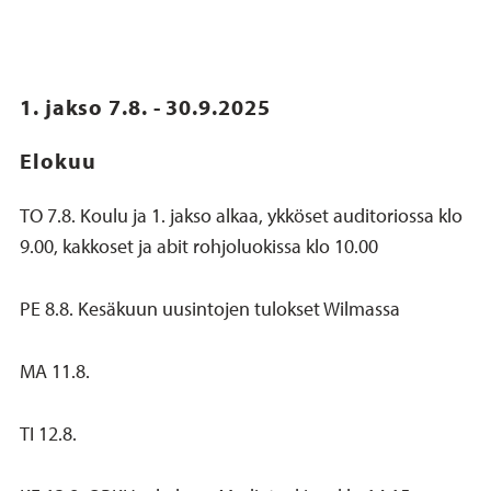
1. jakso 7.8. - 30.9.2025
Elokuu
TO 7.8. Koulu ja 1. jakso alkaa, ykköset auditoriossa klo
9.00, kakkoset ja abit rohjoluokissa klo 10.00
PE 8.8. Kesäkuun uusintojen tulokset Wilmassa
MA 11.8.
TI 12.8.