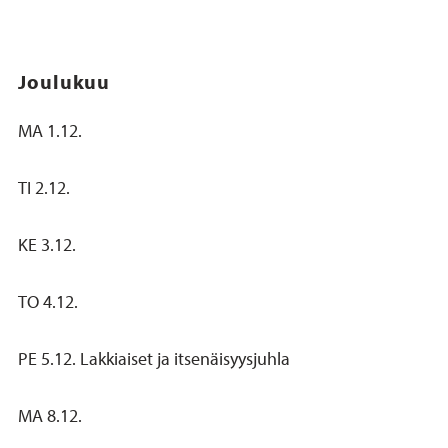
Joulukuu
MA 1.12.
TI 2.12.
KE 3.12.
TO 4.12.
PE 5.12. Lakkiaiset ja itsenäisyysjuhla
MA 8.12.