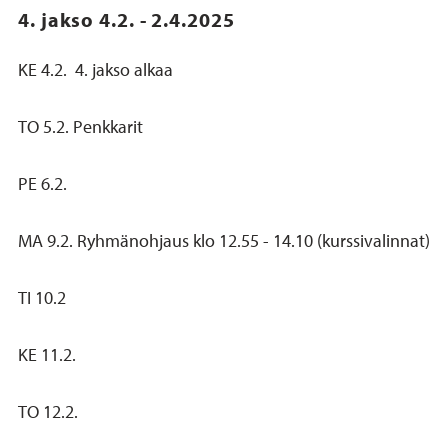
4. jakso 4.2. - 2.4.2025
KE 4.2. 4. jakso alkaa
TO 5.2. Penkkarit
PE 6.2.
MA 9.2. Ryhmänohjaus klo 12.55 - 14.10 (kurssivalinnat)
TI 10.2
KE 11.2.
TO 12.2.