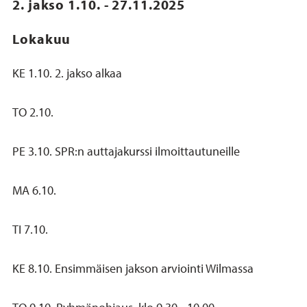
2. jakso 1.10. - 27.11.2025
Lokakuu
KE 1.10. 2. jakso alkaa
TO 2.10.
PE 3.10. SPR:n auttajakurssi ilmoittautuneille
MA 6.10.
TI 7.10.
KE 8.10. Ensimmäisen jakson arviointi Wilmassa