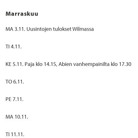
Marraskuu
MA 3.11. Uusintojen tulokset Wilmassa
TI 4.11.
KE 5.11. Paja klo 14.15, Abien vanhempainilta klo 17.30
TO 6.11.
PE 7.11.
MA 10.11.
TI 11.11.