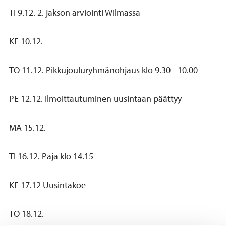
TI 9.12. 2. jakson arviointi Wilmassa
KE 10.12.
TO 11.12. Pikkujouluryhmänohjaus klo 9.30 - 10.00
PE 12.12. Ilmoittautuminen uusintaan päättyy
MA 15.12.
TI 16.12. Paja klo 14.15
KE 17.12 Uusintakoe
TO 18.12.