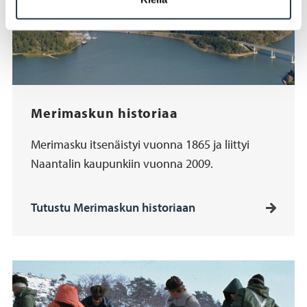
Merimaskun historiaa
Merimasku itsenäistyi vuonna 1865 ja liittyi
Naantalin kaupunkiin vuonna 2009.
Tutustu Merimaskun historiaan