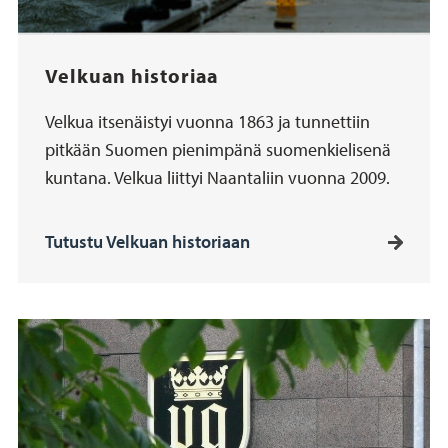
Velkuan historiaa
Velkua itsenäistyi vuonna 1863 ja tunnettiin
pitkään Suomen pienimpänä suomenkielisenä
kuntana. Velkua liittyi Naantaliin vuonna 2009.
Tutustu Velkuan historiaan