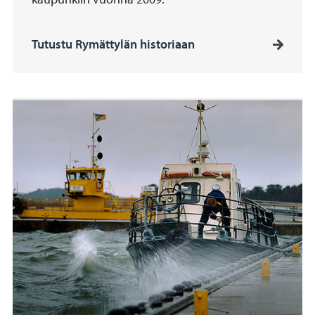
Tutustu Rymättylän historiaan