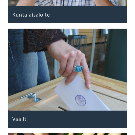
Kuntalaisaloite
Vaalit