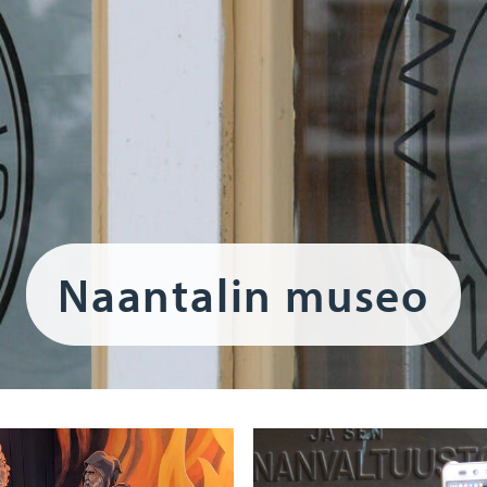
Naantalin museo