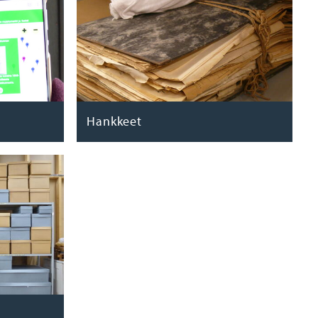
Hankkeet