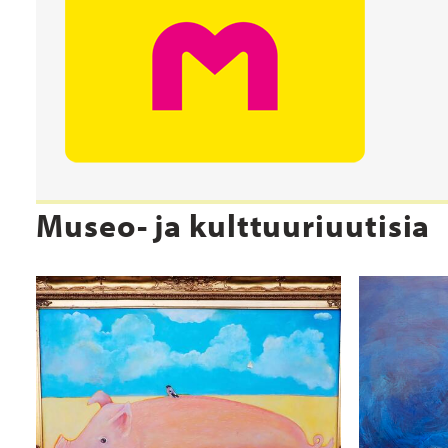
Museo- ja kulttuuriuutisia