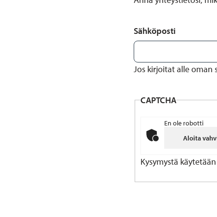
Sähköposti
Jos kirjoitat alle oman
CAPTCHA
En ole robotti
Aloita vahv
Kysymystä käytetään 